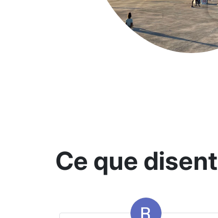
Ce que disent