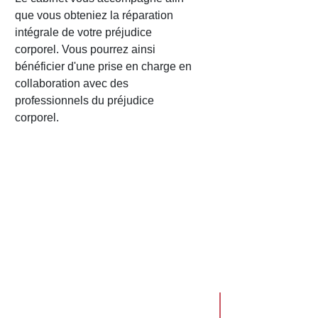
que vous obteniez la réparation
intégrale de votre préjudice
corporel. Vous pourrez ainsi
bénéficier d'une prise en charge en
collaboration avec des
professionnels du préjudice
corporel.