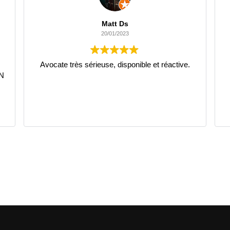
Matt Ds
20/01/2023
Avocate très sérieuse, disponible et réactive.
IN