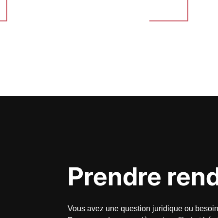
Prendre ren
Vous avez une question juridique ou beso