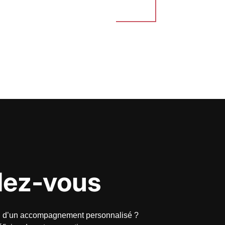
dez-vous
in d’un accompagnement personnalisé ?