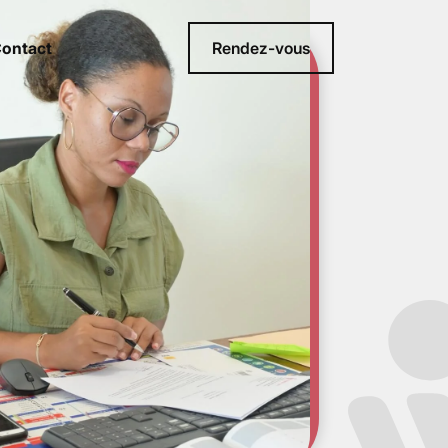
ontact
Rendez-vous