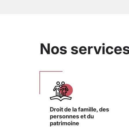
Nos service
Droit de la famille, des
personnes et du
patrimoine