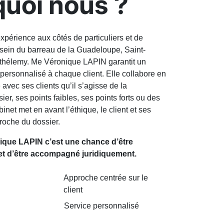
uoi nous ?
xpérience aux côtés de particuliers et de
sein du barreau de la Guadeloupe, Saint-
rthélemy. Me Véronique LAPIN garantit un
rsonnalisé à chaque client. Elle collabore en
avec ses clients qu’il s’agisse de la
er, ses points faibles, ses points forts ou des
net met en avant l’éthique, le client et ses
roche du dossier.
ique LAPIN c’est une chance d’être
et d’être accompagné juridiquement.
Approche centrée sur le
client
Service personnalisé