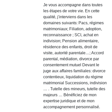
Je vous accompagne dans toutes
les étapes de votre vie. En cette
qualité, j'interviens dans les
domaines suivants: Pacs, régimes
matrimoniaux; Filiation, adoption,
reconnaissance ; SCI, achat en
indivision; Pension alimentaire,
résidence des enfants, droit de
visite, autorité parentale…; Accord
parental, médiation, divorce par
consentement mutuel Devant le
juge aux affaires familiales: divorce
contentieux, liquidation du régime
matrimonial Successions, indivision
… . Tutelle des mineurs, tutelle des
majeurs … Bénéficiez de mon
expertise juridique et de mon
accompagnement personnalisé.