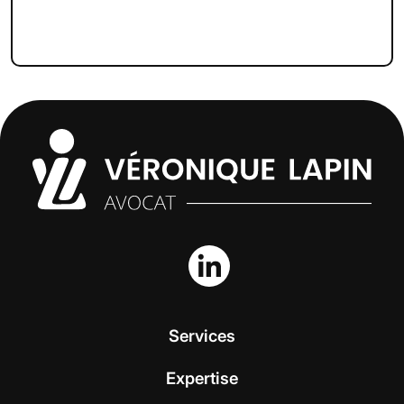
Services
Expertise